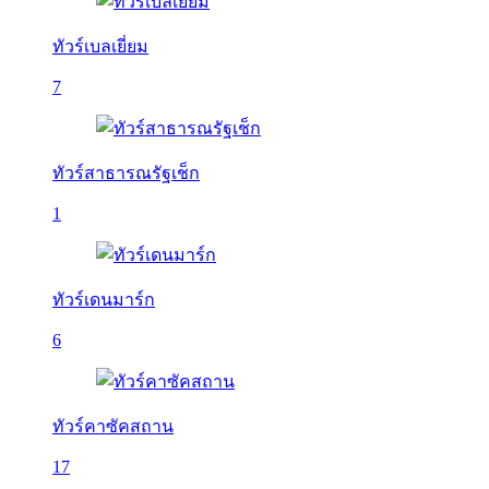
ทัวร์เบลเยี่ยม
7
ทัวร์สาธารณรัฐเช็ก
1
ทัวร์เดนมาร์ก
6
ทัวร์คาซัคสถาน
17