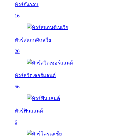
ทัวร์อังกฤษ
16
ทัวร์สแกนดิเนเวีย
20
ทัวร์สวิตเซอร์แลนด์
56
ทัวร์ฟินแลนด์
6