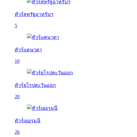
ทัวร์สหรัฐอาหรับฯ
5
ทัวร์แคนาดา
10
ทัวร์ยุโรปตะวันออก
20
ทัวร์เยอรมนี
26