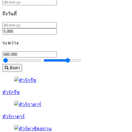
ถึงวันที่
ระหว่าง
ค้นหา
ทัวร์กรีซ
ทัวร์กาตาร์