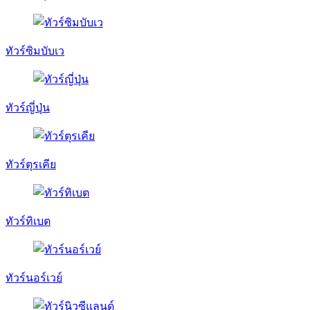
ทัวร์ซิมบับเว
ทัวร์ญี่ปุ่น
ทัวร์ตุรเคีย
ทัวร์ทิเบต
ทัวร์นอร์เวย์