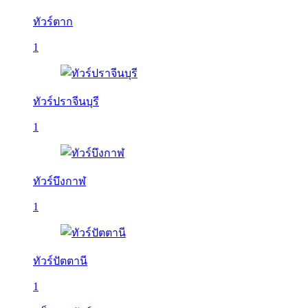
ทัวร์ตาก
1
ทัวร์ปราจีนบุรี
1
ทัวร์บึงกาฬ
1
ทัวร์ปัตตานี
1