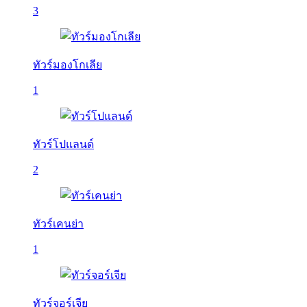
3
ทัวร์มองโกเลีย
1
ทัวร์โปแลนด์
2
ทัวร์เคนย่า
1
ทัวร์จอร์เจีย