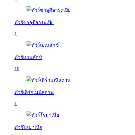
ทัวร์ซาอุดีอาระเบีย
1
ทัวร์เบเนลักซ์
10
ทัวร์เติร์กเมนิสถาน
1
ทัวร์โรมาเนีย