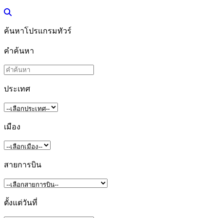
ค้นหาโปรแกรมทัวร์
คำค้นหา
ประเทศ
เมือง
สายการบิน
ตั้งแต่วันที่