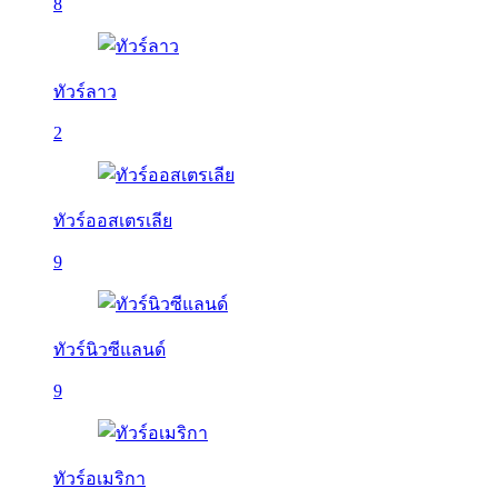
8
ทัวร์ลาว
2
ทัวร์ออสเตรเลีย
9
ทัวร์นิวซีแลนด์
9
ทัวร์อเมริกา