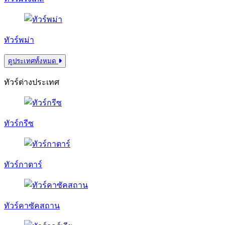
ทัวร์พม่า
ดูประเทศทั้งหมด
ทัวร์ต่างประเทศ
ทัวร์กรีซ
ทัวร์กาตาร์
ทัวร์คาซัคสถาน