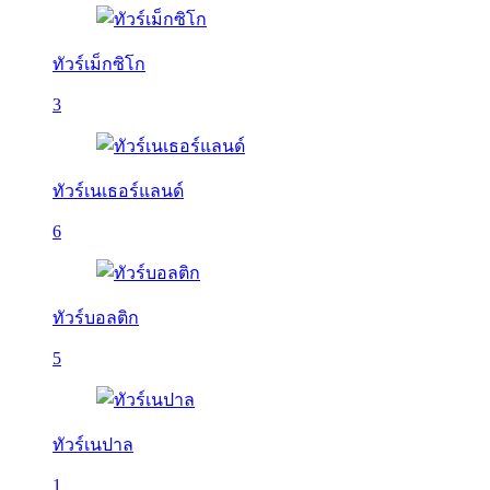
ทัวร์เม็กซิโก
3
ทัวร์เนเธอร์แลนด์
6
ทัวร์บอลติก
5
ทัวร์เนปาล
1