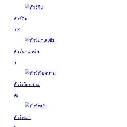
ทัวร์จีน
514
ทัวร์มาเลเซีย
5
ทัวร์เวียดนาม
98
ทัวร์พม่า