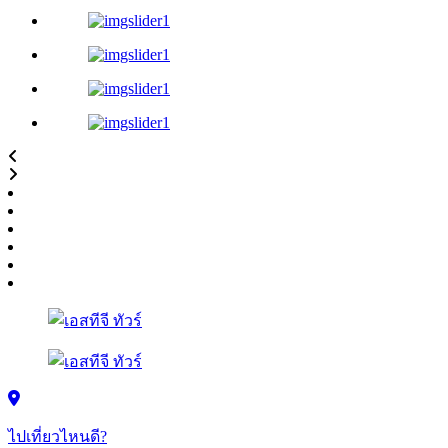
ไปเที่ยวไหนดี?