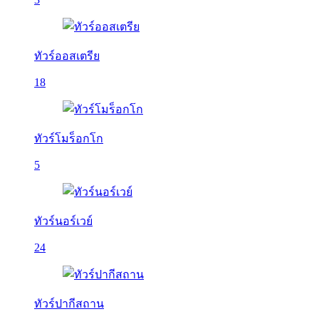
ทัวร์ออสเตรีย
18
ทัวร์โมร็อกโก
5
ทัวร์นอร์เวย์
24
ทัวร์ปากีสถาน