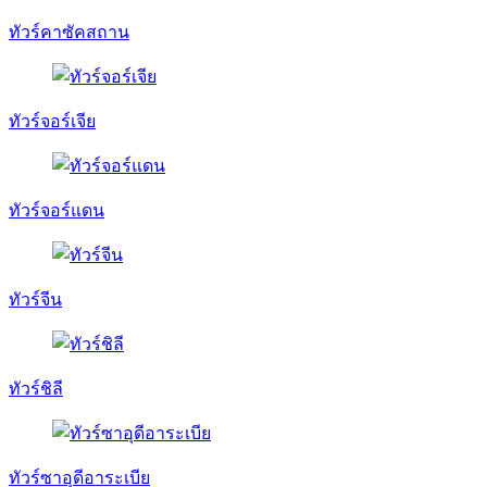
ทัวร์คาซัคสถาน
ทัวร์จอร์เจีย
ทัวร์จอร์แดน
ทัวร์จีน
ทัวร์ชิลี
ทัวร์ซาอุดีอาระเบีย