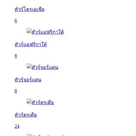
ทัวร์โครเอเชีย
6
ทัวร์แอฟริกาใต้
8
ทัวร์จอร์แดน
8
ทัวร์ตุรเคีย
24