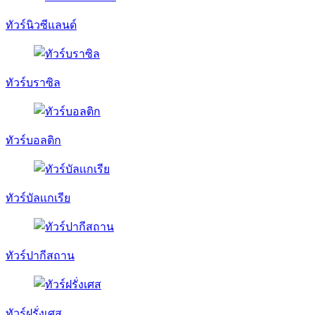
ทัวร์นิวซีแลนด์
ทัวร์บราซิล
ทัวร์บอลติก
ทัวร์บัลเเกเรีย
ทัวร์ปากีสถาน
ทัวร์ฝรั่งเศส