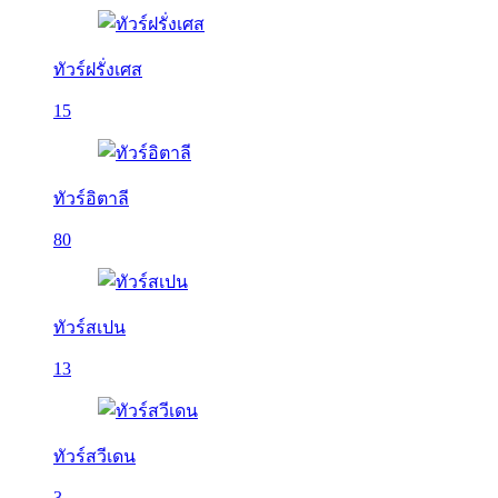
ทัวร์ฝรั่งเศส
15
ทัวร์อิตาลี
80
ทัวร์สเปน
13
ทัวร์สวีเดน
3