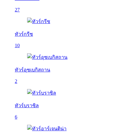
27
ทัวร์กรีซ
10
ทัวร์อุซเบกิสถาน
2
ทัวร์บราซิล
6