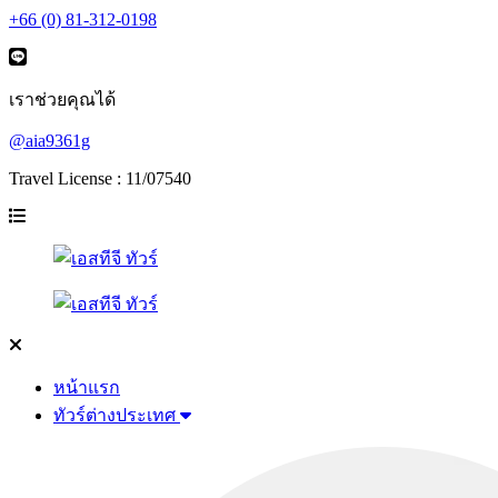
+66 (0) 81-312-0198
เราช่วยคุณได้
@aia9361g
Travel License : 11/07540
หน้าแรก
ทัวร์ต่างประเทศ