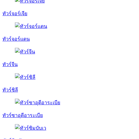
ทัวร์จอร์เจีย
ทัวร์จอร์แดน
ทัวร์จีน
ทัวร์ชิลี
ทัวร์ซาอุดีอาระเบีย