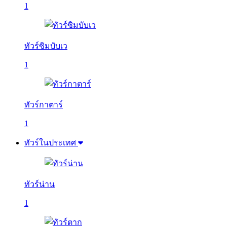
1
ทัวร์ซิมบับเว
1
ทัวร์กาตาร์
1
ทัวร์ในประเทศ
ทัวร์น่าน
1