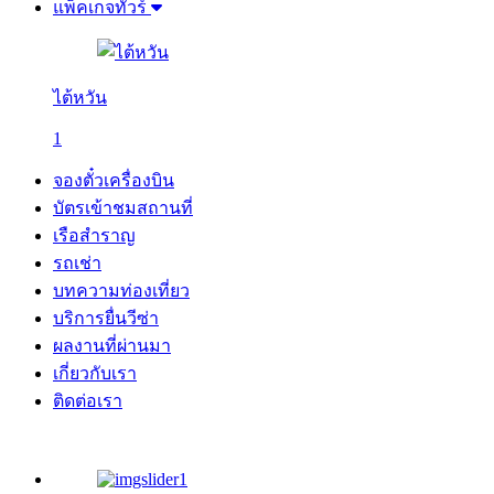
แพ็คเกจทัวร์
ไต้หวัน
1
จองตั๋วเครื่องบิน
บัตรเข้าชมสถานที่
เรือสำราญ
รถเช่า
บทความท่องเที่ยว
บริการยื่นวีซ่า
ผลงานที่ผ่านมา
เกี่ยวกับเรา
ติดต่อเรา