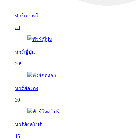
ทัวร์เกาหลี
33
ทัวร์ญี่ปุ่น
299
ทัวร์ฮ่องกง
30
ทัวร์สิงคโปร์
15