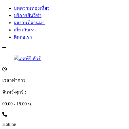
บทความท่องเที่ยว
บริการยื่นวีซ่า
ผลงานที่ผ่านมา
เกี่ยวกับเรา
ติดต่อเรา
เวลาทำการ
จันทร์-ศุกร์ :
09.00 - 18.00 น.
Hotline