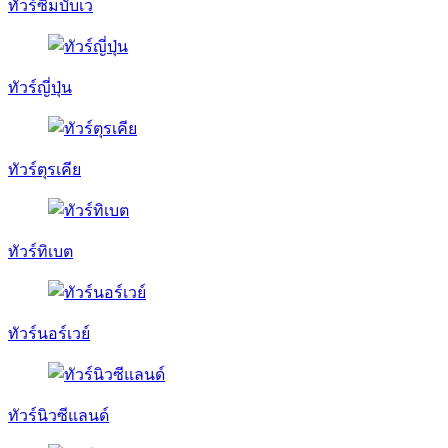
ทัวร์ซิมบับเว
ทัวร์ญี่ปุ่น
ทัวร์ตุรเคีย
ทัวร์ทิเบต
ทัวร์นอร์เวย์
ทัวร์นิวซีแลนด์