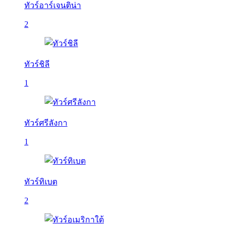
ทัวร์อาร์เจนติน่า
2
ทัวร์ชิลี
1
ทัวร์ศรีลังกา
1
ทัวร์ทิเบต
2