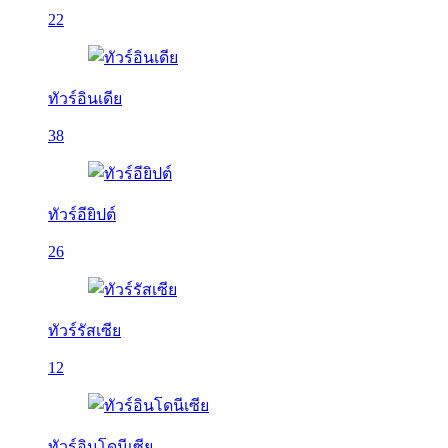
22
ทัวร์อินเดีย
38
ทัวร์อียิปต์
26
ทัวร์รัสเซีย
12
ทัวร์อินโดนีเซีย