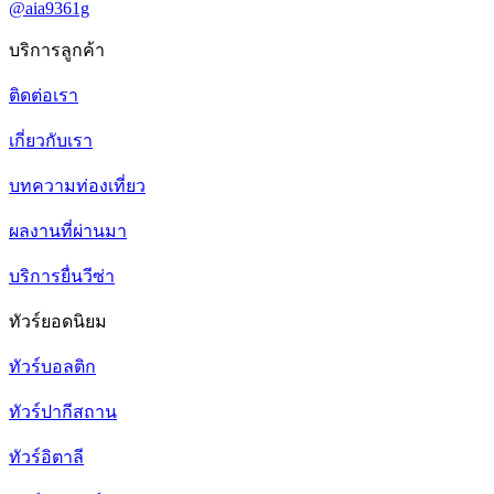
@aia9361g
บริการลูกค้า
ติดต่อเรา
เกี่ยวกับเรา
บทความท่องเที่ยว
ผลงานที่ผ่านมา
บริการยื่นวีซ่า
ทัวร์ยอดนิยม
ทัวร์บอลติก
ทัวร์ปากีสถาน
ทัวร์อิตาลี