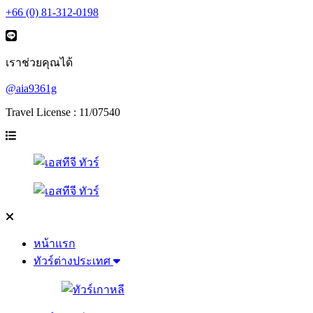
+66 (0) 81-312-0198
เราช่วยคุณได้
@aia9361g
Travel License : 11/07540
หน้าแรก
ทัวร์ต่างประเทศ