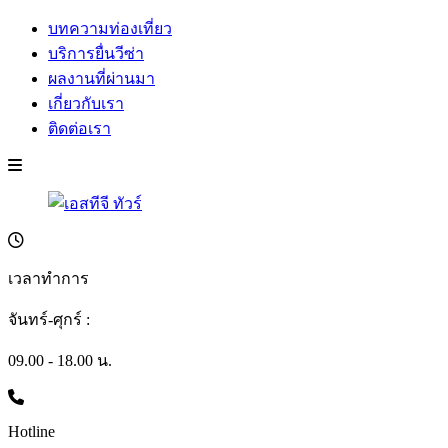
บทความท่องเที่ยว
บริการยื่นวีซ่า
ผลงานที่ผ่านมา
เกี่ยวกับเรา
ติดต่อเรา
เวลาทำการ
จันทร์-ศุกร์ :
09.00 - 18.00 น.
Hotline