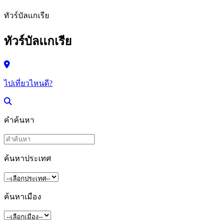
ทัวร์บัลเเกเรีย
ทัวร์บัลเเกเรีย
ไปเที่ยวไหนดี?
คำค้นหา
ค้นหาประเทศ
ค้นหาเมือง