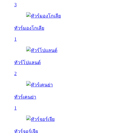
3
ทัวร์มองโกเลีย
1
ทัวร์โปแลนด์
2
ทัวร์เคนย่า
1
ทัวร์จอร์เจีย