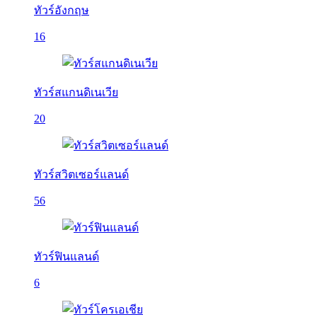
ทัวร์อังกฤษ
16
ทัวร์สแกนดิเนเวีย
20
ทัวร์สวิตเซอร์แลนด์
56
ทัวร์ฟินแลนด์
6