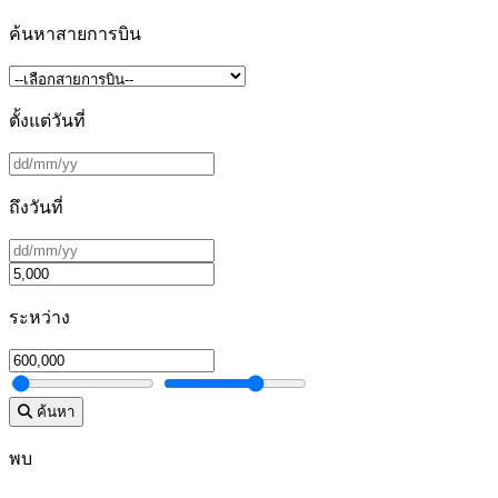
ค้นหาสายการบิน
ตั้งแต่วันที่
ถึงวันที่
ระหว่าง
ค้นหา
พบ