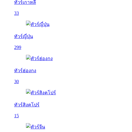
ทัวร์เกาหลี
33
ทัวร์ญี่ปุ่น
299
ทัวร์ฮ่องกง
30
ทัวร์สิงคโปร์
15