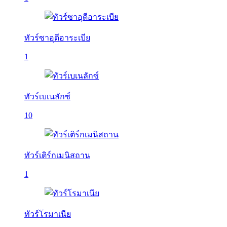
ทัวร์ซาอุดีอาระเบีย
1
ทัวร์เบเนลักซ์
10
ทัวร์เติร์กเมนิสถาน
1
ทัวร์โรมาเนีย