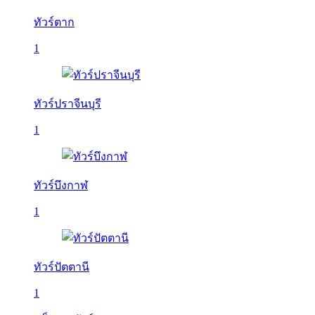
ทัวร์ตาก
1
ทัวร์ปราจีนบุรี
1
ทัวร์บึงกาฬ
1
ทัวร์ปัตตานี
1