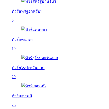
ทัวร์สหรัฐอาหรับฯ
5
ทัวร์แคนาดา
10
ทัวร์ยุโรปตะวันออก
20
ทัวร์เยอรมนี
26