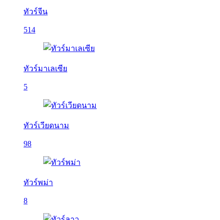
ทัวร์จีน
514
ทัวร์มาเลเซีย
5
ทัวร์เวียดนาม
98
ทัวร์พม่า
8