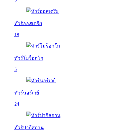
ทัวร์ออสเตรีย
18
ทัวร์โมร็อกโก
5
ทัวร์นอร์เวย์
24
ทัวร์ปากีสถาน