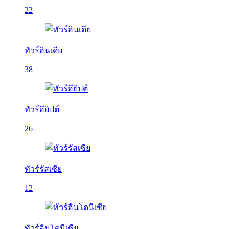
22
ทัวร์อินเดีย
38
ทัวร์อียิปต์
26
ทัวร์รัสเซีย
12
ทัวร์อินโดนีเซีย