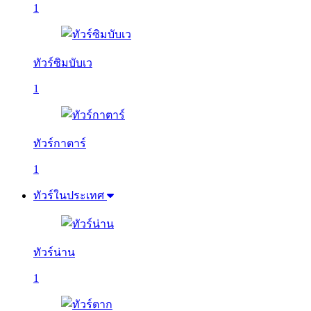
1
ทัวร์ซิมบับเว
1
ทัวร์กาตาร์
1
ทัวร์ในประเทศ
ทัวร์น่าน
1