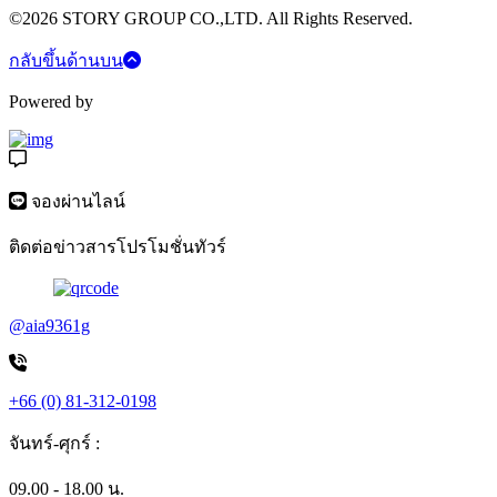
©2026 STORY GROUP CO.,LTD. All Rights Reserved.
กลับขึ้นด้านบน
Powered by
จองผ่านไลน์
ติดต่อข่าวสารโปรโมชั่นทัวร์
@aia9361g
+66 (0) 81-312-0198
จันทร์-ศุกร์ :
09.00 - 18.00 น.