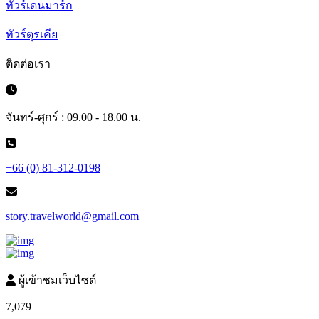
ทัวร์เดนมาร์ก
ทัวร์ตุรเคีย
ติดต่อเรา
จันทร์-ศุกร์ : 09.00 - 18.00 น.
+66 (0) 81-312-0198
story.travelworld@gmail.com
ผู้เข้าชมเว็บไซต์
7,079