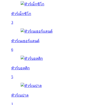
ทัวร์เม็กซิโก
3
ทัวร์เนเธอร์แลนด์
6
ทัวร์บอลติก
5
ทัวร์เนปาล
1