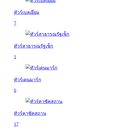
ทัวร์เบลเยี่ยม
7
ทัวร์สาธารณรัฐเช็ก
1
ทัวร์เดนมาร์ก
6
ทัวร์คาซัคสถาน
17