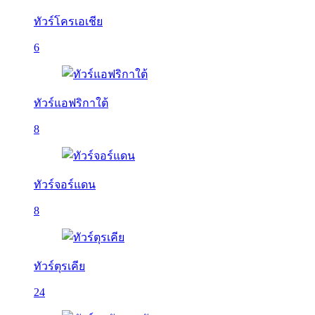
ทัวร์โครเอเชีย
6
ทัวร์แอฟริกาใต้
8
ทัวร์จอร์แดน
8
ทัวร์ตุรเคีย
24