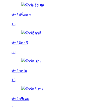
ทัวร์ฝรั่งเศส
15
ทัวร์อิตาลี
80
ทัวร์สเปน
13
ทัวร์สวีเดน
3