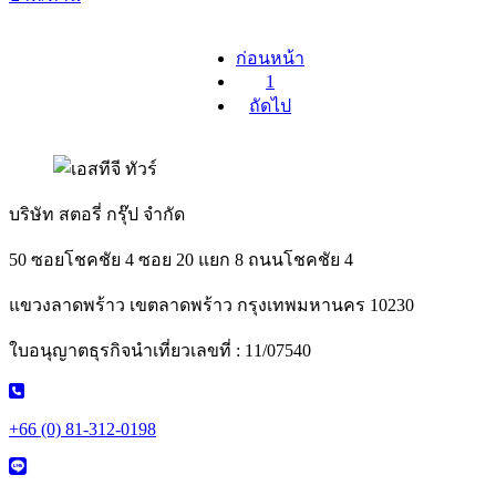
ก่อนหน้า
1
ถัดไป
บริษัท สตอรี่ กรุ๊ป จำกัด
50 ซอยโชคชัย 4 ซอย 20 แยก 8 ถนนโชคชัย 4
แขวงลาดพร้าว เขตลาดพร้าว กรุงเทพมหานคร 10230
ใบอนุญาตธุรกิจนำเที่ยวเลขที่ : 11/07540
+66 (0) 81-312-0198