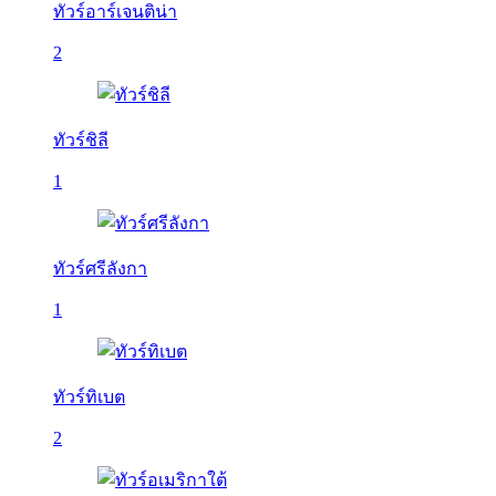
ทัวร์อาร์เจนติน่า
2
ทัวร์ชิลี
1
ทัวร์ศรีลังกา
1
ทัวร์ทิเบต
2