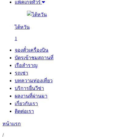
แพ็คเกจทัวร์
ไต้หวัน
1
จองตั๋วเครื่องบิน
บัตรเข้าชมสถานที่
เรือสำราญ
รถเช่า
บทความท่องเที่ยว
บริการยื่นวีซ่า
ผลงานที่ผ่านมา
เกี่ยวกับเรา
ติดต่อเรา
หน้าแรก
/