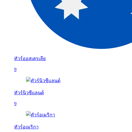
ทัวร์ออสเตรเลีย
9
ทัวร์นิวซีแลนด์
9
ทัวร์อเมริกา