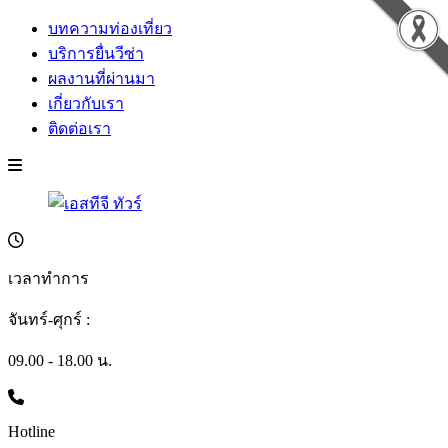
บทความท่องเที่ยว
บริการยื่นวีซ่า
ผลงานที่ผ่านมา
เกี่ยวกับเรา
ติดต่อเรา
เวลาทำการ
จันทร์-ศุกร์ :
09.00 - 18.00 น.
Hotline