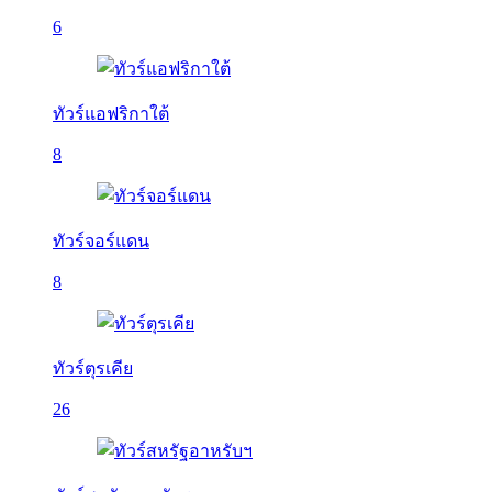
6
ทัวร์แอฟริกาใต้
8
ทัวร์จอร์แดน
8
ทัวร์ตุรเคีย
26