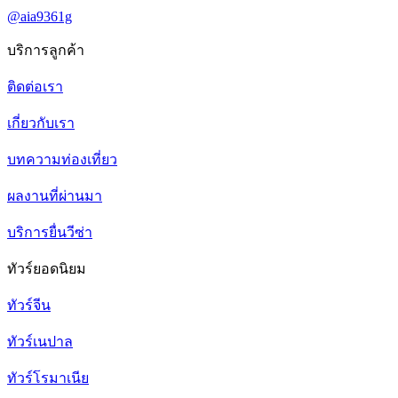
@aia9361g
บริการลูกค้า
ติดต่อเรา
เกี่ยวกับเรา
บทความท่องเที่ยว
ผลงานที่ผ่านมา
บริการยื่นวีซ่า
ทัวร์ยอดนิยม
ทัวร์จีน
ทัวร์เนปาล
ทัวร์โรมาเนีย