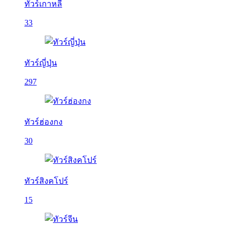
ทัวร์เกาหลี
33
ทัวร์ญี่ปุ่น
297
ทัวร์ฮ่องกง
30
ทัวร์สิงคโปร์
15