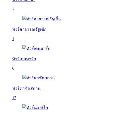
7
ทัวร์สาธารณรัฐเช็ก
1
ทัวร์เดนมาร์ก
6
ทัวร์คาซัคสถาน
17