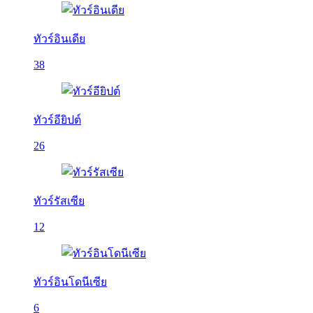
ทัวร์อินเดีย
38
ทัวร์อียิปต์
26
ทัวร์รัสเซีย
12
ทัวร์อินโดนีเซีย
6