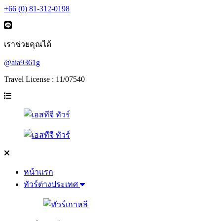
+66 (0) 81-312-0198
เราช่วยคุณได้
@aia9361g
Travel License : 11/07540
หน้าแรก
ทัวร์ต่างประเทศ