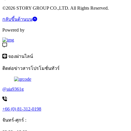
©2026 STORY GROUP CO.,LTD. All Rights Reserved.
กลับขึ้นด้านบน
Powered by
จองผ่านไลน์
ติดต่อข่าวสารโปรโมชั่นทัวร์
@aia9361g
+66 (0) 81-312-0198
จันทร์-ศุกร์ :