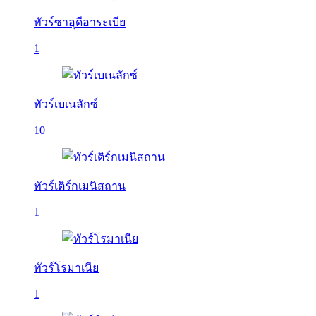
ทัวร์ซาอุดีอาระเบีย
1
ทัวร์เบเนลักซ์
10
ทัวร์เติร์กเมนิสถาน
1
ทัวร์โรมาเนีย
1