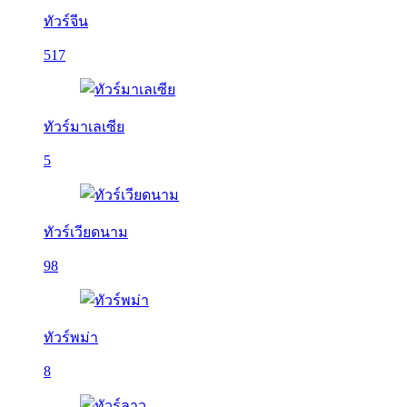
ทัวร์จีน
517
ทัวร์มาเลเซีย
5
ทัวร์เวียดนาม
98
ทัวร์พม่า
8