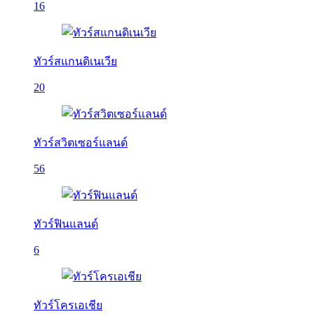
16
ทัวร์สแกนดิเนเวีย
20
ทัวร์สวิตเซอร์แลนด์
56
ทัวร์ฟินแลนด์
6
ทัวร์โครเอเชีย