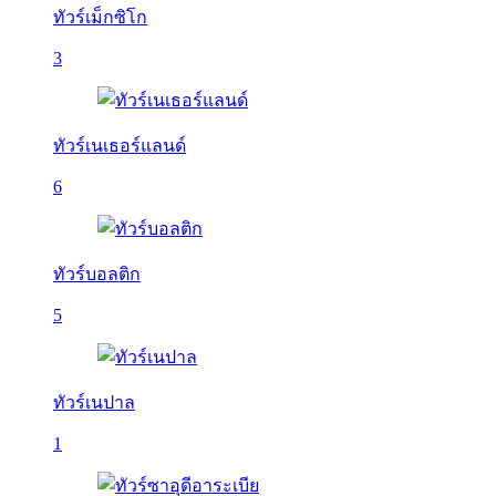
ทัวร์เม็กซิโก
3
ทัวร์เนเธอร์แลนด์
6
ทัวร์บอลติก
5
ทัวร์เนปาล
1