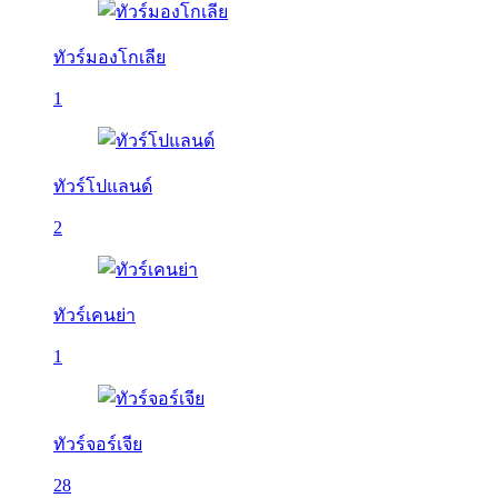
ทัวร์มองโกเลีย
1
ทัวร์โปแลนด์
2
ทัวร์เคนย่า
1
ทัวร์จอร์เจีย
28