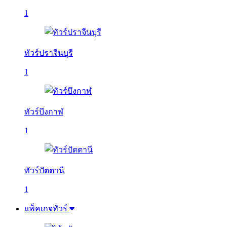
1
ทัวร์ปราจีนบุรี
1
ทัวร์บึงกาฬ
1
ทัวร์ปัตตานี
1
แพ็คเกจทัวร์