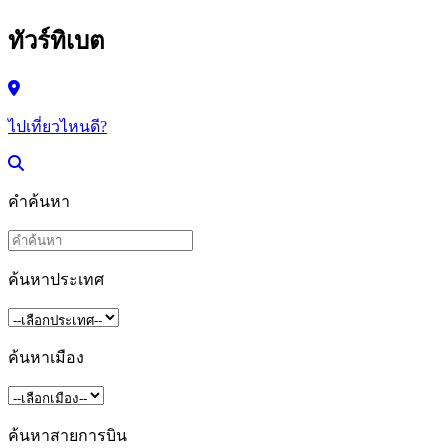
ทัวร์ทิเบต
ไปเที่ยวไหนดี?
คำค้นหา
ค้นหาประเทศ
ค้นหาเมือง
ค้นหาสายการบิน