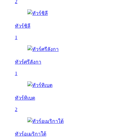
2
ทัวร์ชิลี
1
ทัวร์ศรีลังกา
1
ทัวร์ทิเบต
2
ทัวร์อเมริกาใต้