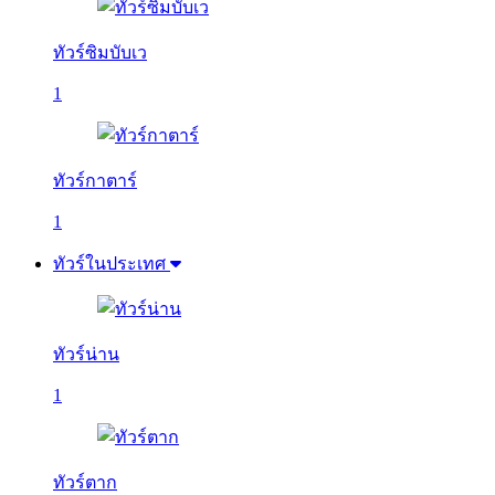
ทัวร์ซิมบับเว
1
ทัวร์กาตาร์
1
ทัวร์ในประเทศ
ทัวร์น่าน
1
ทัวร์ตาก