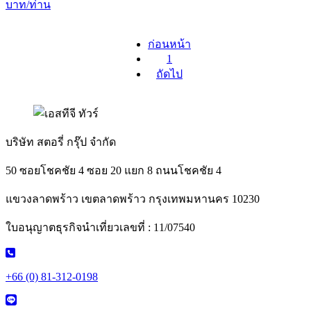
บาท/ท่าน
ก่อนหน้า
1
ถัดไป
บริษัท สตอรี่ กรุ๊ป จำกัด
50 ซอยโชคชัย 4 ซอย 20 แยก 8 ถนนโชคชัย 4
แขวงลาดพร้าว เขตลาดพร้าว กรุงเทพมหานคร 10230
ใบอนุญาตธุรกิจนำเที่ยวเลขที่ : 11/07540
+66 (0) 81-312-0198