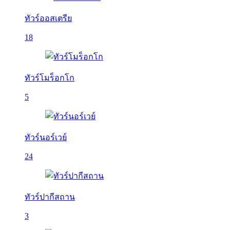
ทัวร์ออสเตรีย
18
ทัวร์โมร็อกโก
5
ทัวร์นอร์เวย์
24
ทัวร์ปากีสถาน
3