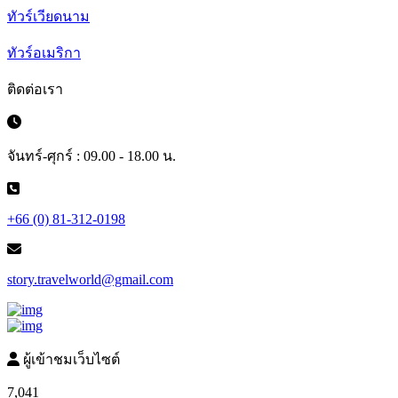
ทัวร์เวียดนาม
ทัวร์อเมริกา
ติดต่อเรา
จันทร์-ศุกร์ : 09.00 - 18.00 น.
+66 (0) 81-312-0198
story.travelworld@gmail.com
ผู้เข้าชมเว็บไซต์
7,041