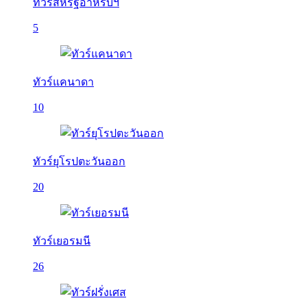
ทัวร์สหรัฐอาหรับฯ
5
ทัวร์แคนาดา
10
ทัวร์ยุโรปตะวันออก
20
ทัวร์เยอรมนี
26