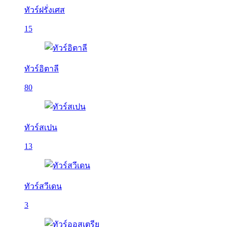
ทัวร์ฝรั่งเศส
15
ทัวร์อิตาลี
80
ทัวร์สเปน
13
ทัวร์สวีเดน
3