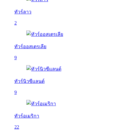
ทัวร์ลาว
2
ทัวร์ออสเตรเลีย
9
ทัวร์นิวซีแลนด์
9
ทัวร์อเมริกา
22