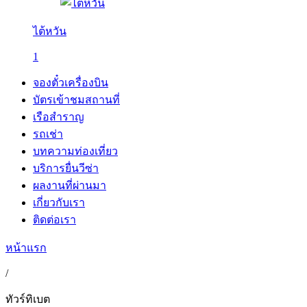
ไต้หวัน
1
จองตั๋วเครื่องบิน
บัตรเข้าชมสถานที่
เรือสำราญ
รถเช่า
บทความท่องเที่ยว
บริการยื่นวีซ่า
ผลงานที่ผ่านมา
เกี่ยวกับเรา
ติดต่อเรา
หน้าแรก
/
ทัวร์ทิเบต