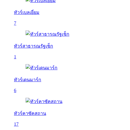
ทัวร์เบลเยี่ยม
7
ทัวร์สาธารณรัฐเช็ก
1
ทัวร์เดนมาร์ก
6
ทัวร์คาซัคสถาน
17