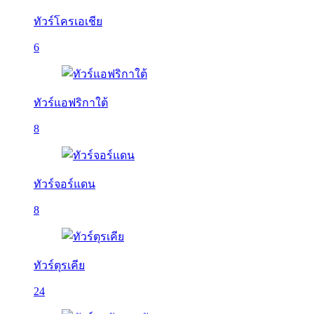
ทัวร์โครเอเชีย
6
ทัวร์แอฟริกาใต้
8
ทัวร์จอร์แดน
8
ทัวร์ตุรเคีย
24