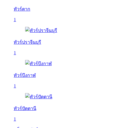
ทัวร์ตาก
1
ทัวร์ปราจีนบุรี
1
ทัวร์บึงกาฬ
1
ทัวร์ปัตตานี
1