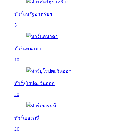
ทัวร์สหรัฐอาหรับฯ
5
ทัวร์แคนาดา
10
ทัวร์ยุโรปตะวันออก
20
ทัวร์เยอรมนี
26