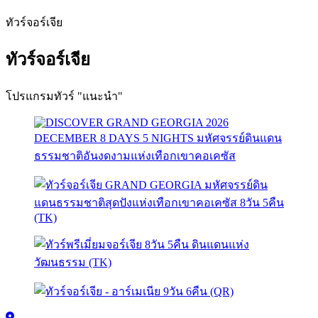
ทัวร์จอร์เจีย
ทัวร์จอร์เจีย
โปรแกรมทัวร์ "แนะนำ"