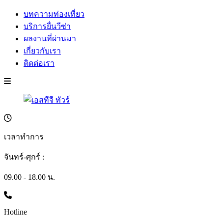
บทความท่องเที่ยว
บริการยื่นวีซ่า
ผลงานที่ผ่านมา
เกี่ยวกับเรา
ติดต่อเรา
เวลาทำการ
จันทร์-ศุกร์ :
09.00 - 18.00 น.
Hotline