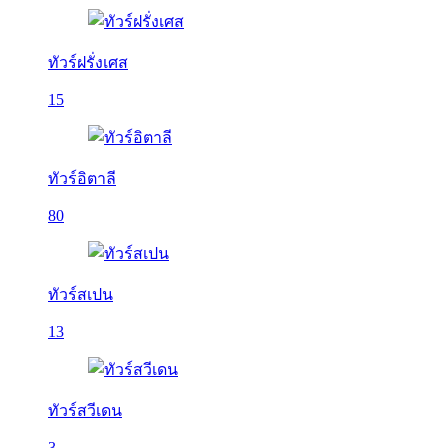
ทัวร์ฝรั่งเศส
15
ทัวร์อิตาลี
80
ทัวร์สเปน
13
ทัวร์สวีเดน
3