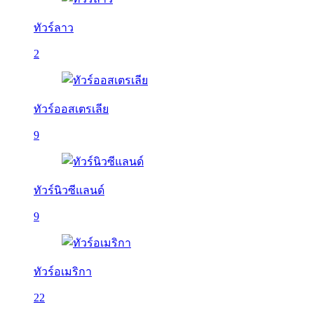
ทัวร์ลาว
2
ทัวร์ออสเตรเลีย
9
ทัวร์นิวซีแลนด์
9
ทัวร์อเมริกา
22