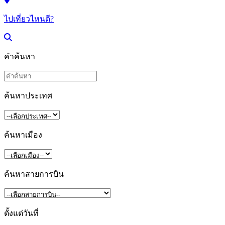
ไปเที่ยวไหนดี?
คำค้นหา
ค้นหาประเทศ
ค้นหาเมือง
ค้นหาสายการบิน
ตั้งแต่วันที่