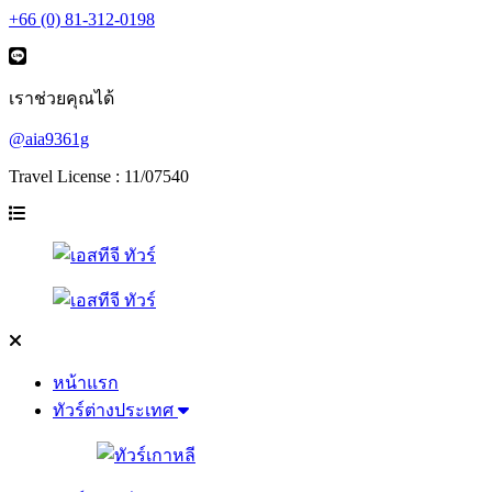
+66 (0) 81-312-0198
เราช่วยคุณได้
@aia9361g
Travel License : 11/07540
หน้าแรก
ทัวร์ต่างประเทศ