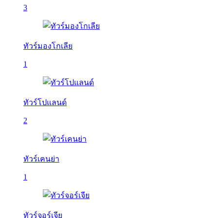
3
ทัวร์มองโกเลีย
1
ทัวร์โปแลนด์
2
ทัวร์เคนย่า
1
ทัวร์จอร์เจีย