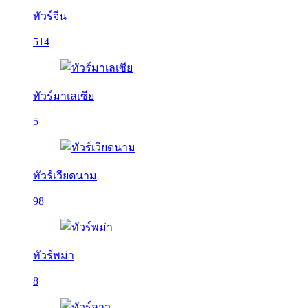
ทัวร์จีน
514
ทัวร์มาเลเซีย
5
ทัวร์เวียดนาม
98
ทัวร์พม่า
8