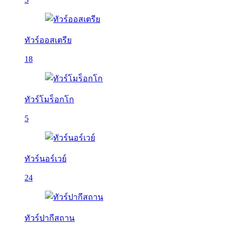
ทัวร์ออสเตรีย
18
ทัวร์โมร็อกโก
5
ทัวร์นอร์เวย์
24
ทัวร์ปากีสถาน