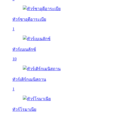
ทัวร์ซาอุดีอาระเบีย
1
ทัวร์เบเนลักซ์
10
ทัวร์เติร์กเมนิสถาน
1
ทัวร์โรมาเนีย