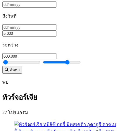
ถึงวันที่
ระหว่าง
ค้นหา
พบ
ทัวร์จอร์เจีย
27 โปรแกรม