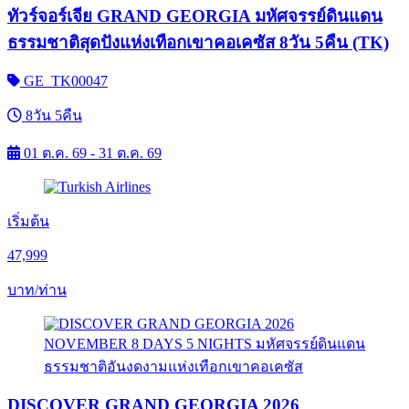
ทัวร์จอร์เจีย GRAND GEORGIA มหัศจรรย์ดินแดน
ธรรมชาติสุดปังแห่งเทือกเขาคอเคซัส 8วัน 5คืน (TK)
GE_TK00047
8วัน 5คืน
01 ต.ค. 69 - 31 ต.ค. 69
เริ่มต้น
47,999
บาท/ท่าน
DISCOVER GRAND GEORGIA 2026