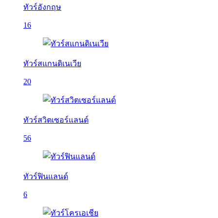
ทัวร์อังกฤษ
16
ทัวร์สแกนดิเนเวีย
20
ทัวร์สวิตเซอร์แลนด์
56
ทัวร์ฟินแลนด์
6