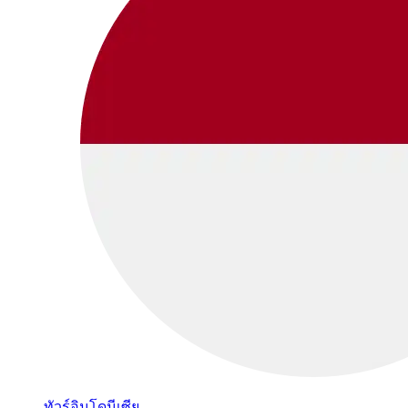
ทัวร์อินโดนีเซีย