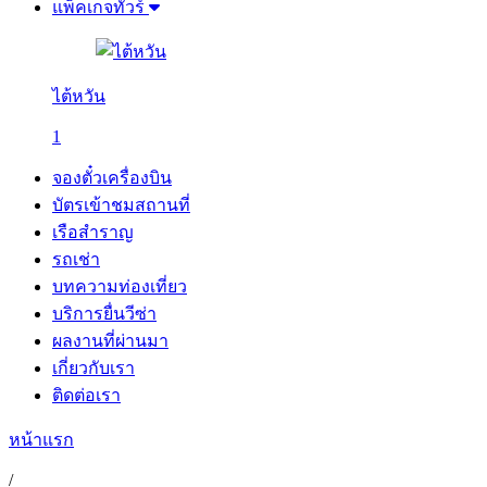
แพ็คเกจทัวร์
ไต้หวัน
1
จองตั๋วเครื่องบิน
บัตรเข้าชมสถานที่
เรือสำราญ
รถเช่า
บทความท่องเที่ยว
บริการยื่นวีซ่า
ผลงานที่ผ่านมา
เกี่ยวกับเรา
ติดต่อเรา
หน้าแรก
/