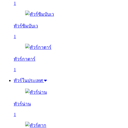
1
ทัวร์ซิมบับเว
1
ทัวร์กาตาร์
1
ทัวร์ในประเทศ
ทัวร์น่าน
1