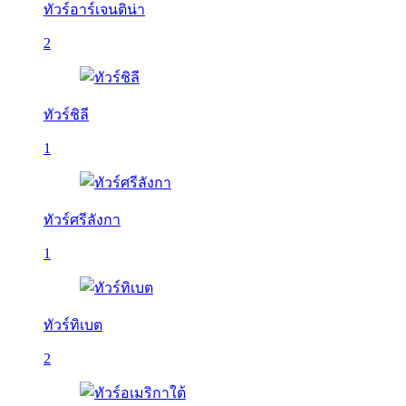
ทัวร์อาร์เจนติน่า
2
ทัวร์ชิลี
1
ทัวร์ศรีลังกา
1
ทัวร์ทิเบต
2