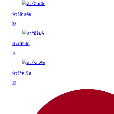
ทัวร์อินเดีย
38
ทัวร์อียิปต์
26
ทัวร์รัสเซีย
12