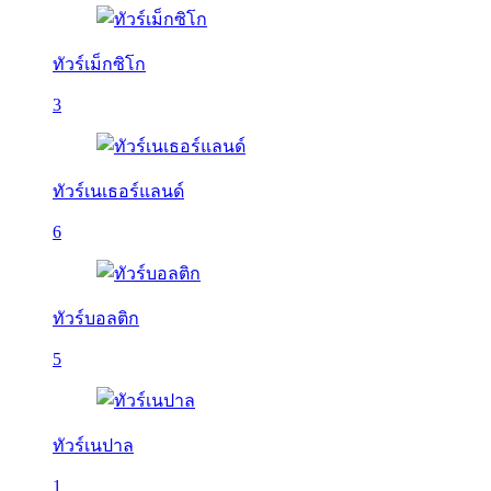
ทัวร์เม็กซิโก
3
ทัวร์เนเธอร์แลนด์
6
ทัวร์บอลติก
5
ทัวร์เนปาล
1