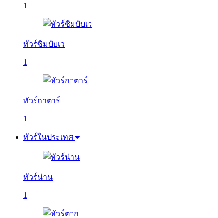
1
ทัวร์ซิมบับเว
1
ทัวร์กาตาร์
1
ทัวร์ในประเทศ
ทัวร์น่าน
1