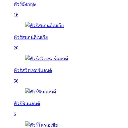
ทัวร์อังกฤษ
16
ทัวร์สแกนดิเนเวีย
20
ทัวร์สวิตเซอร์แลนด์
56
ทัวร์ฟินแลนด์
6