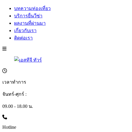
บทความท่องเที่ยว
บริการยื่นวีซ่า
ผลงานที่ผ่านมา
เกี่ยวกับเรา
ติดต่อเรา
เวลาทำการ
จันทร์-ศุกร์ :
09.00 - 18.00 น.
Hotline