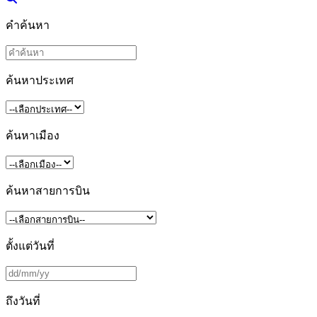
คำค้นหา
ค้นหาประเทศ
ค้นหาเมือง
ค้นหาสายการบิน
ตั้งแต่วันที่
ถึงวันที่