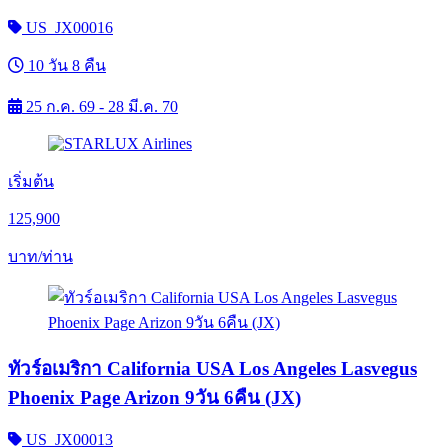
US_JX00016
10 วัน 8 คืน
25 ก.ค. 69 - 28 มี.ค. 70
เริ่มต้น
125,900
บาท/ท่าน
ทัวร์อเมริกา California USA Los Angeles Lasvegus
Phoenix Page Arizon 9วัน 6คืน (JX)
US_JX00013