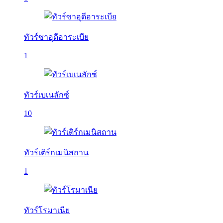
ทัวร์ซาอุดีอาระเบีย
1
ทัวร์เบเนลักซ์
10
ทัวร์เติร์กเมนิสถาน
1
ทัวร์โรมาเนีย