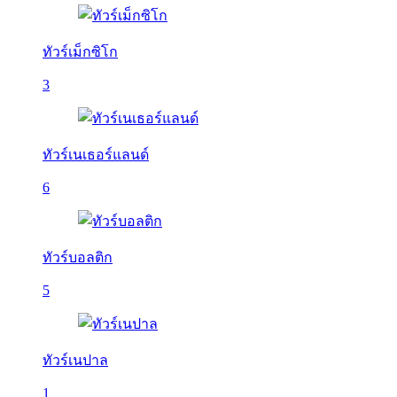
ทัวร์เม็กซิโก
3
ทัวร์เนเธอร์แลนด์
6
ทัวร์บอลติก
5
ทัวร์เนปาล
1