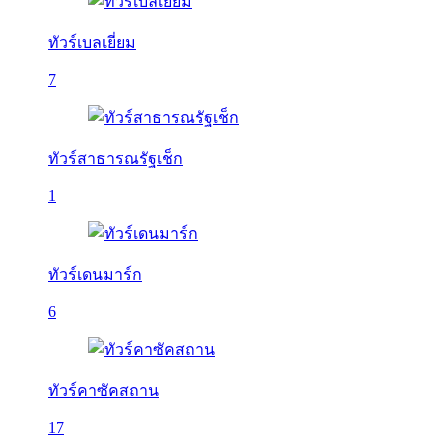
ทัวร์เบลเยี่ยม
7
ทัวร์สาธารณรัฐเช็ก
1
ทัวร์เดนมาร์ก
6
ทัวร์คาซัคสถาน
17