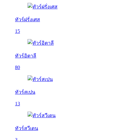
ทัวร์ฝรั่งเศส
15
ทัวร์อิตาลี
80
ทัวร์สเปน
13
ทัวร์สวีเดน
3