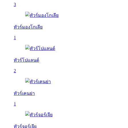
3
ทัวร์มองโกเลีย
1
ทัวร์โปแลนด์
2
ทัวร์เคนย่า
1
ทัวร์จอร์เจีย