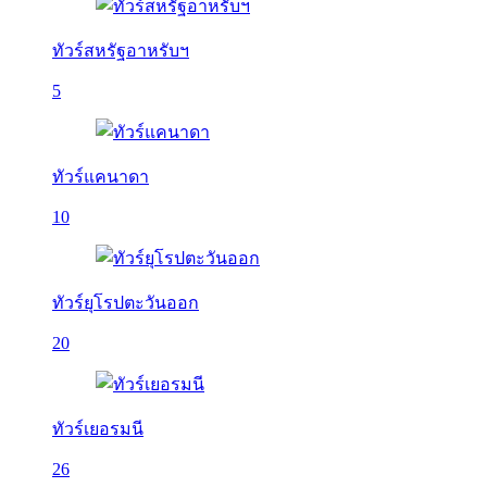
ทัวร์สหรัฐอาหรับฯ
5
ทัวร์แคนาดา
10
ทัวร์ยุโรปตะวันออก
20
ทัวร์เยอรมนี
26