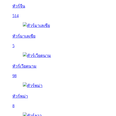
ทัวร์จีน
514
ทัวร์มาเลเซีย
5
ทัวร์เวียดนาม
98
ทัวร์พม่า
8