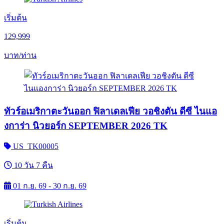
เริ่มต้น
129,999
บาท/ท่าน
ทัวร์อเมริกาตะวันออก ฟิลาเดลเฟีย วอชิงตัน ดีซี ไนแอ
งการ่า นิวยอร์ก SEPTEMBER 2026 TK
US_TK00005
10 วัน 7 คืน
01 ก.ย. 69 - 30 ก.ย. 69
เริ่มต้น