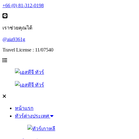
+66 (0) 81-312-0198
เราช่วยคุณได้
@aia9361g
Travel License : 11/07540
หน้าแรก
ทัวร์ต่างประเทศ