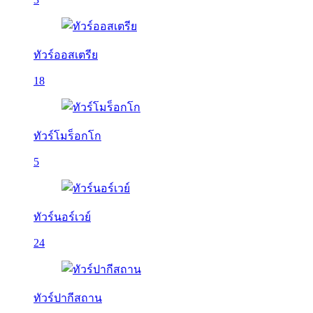
ทัวร์ออสเตรีย
18
ทัวร์โมร็อกโก
5
ทัวร์นอร์เวย์
24
ทัวร์ปากีสถาน