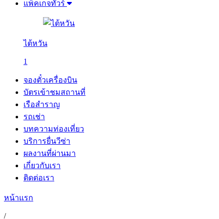
แพ็คเกจทัวร์
ไต้หวัน
1
จองตั๋วเครื่องบิน
บัตรเข้าชมสถานที่
เรือสำราญ
รถเช่า
บทความท่องเที่ยว
บริการยื่นวีซ่า
ผลงานที่ผ่านมา
เกี่ยวกับเรา
ติดต่อเรา
หน้าแรก
/