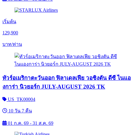
เริ่มต้น
129,900
บาท/ท่าน
ทัวร์อเมริกาตะวันออก ฟิลาเดลเฟีย วอชิงตัน ดีซี ไนแอ
งการ่า นิวยอร์ก JULY-AUGUST 2026 TK
US_TK00004
10 วัน 7 คืน
01 ก.ค. 69 - 31 ส.ค. 69