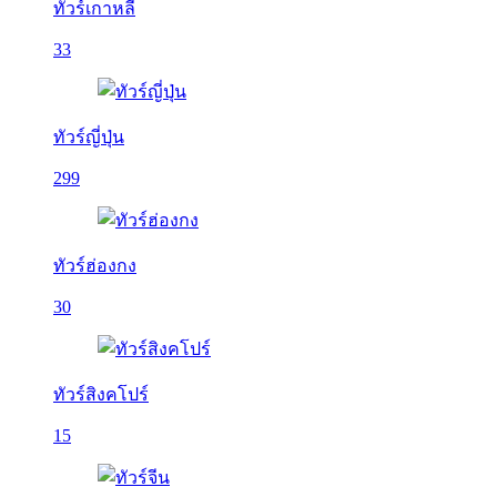
ทัวร์เกาหลี
33
ทัวร์ญี่ปุ่น
299
ทัวร์ฮ่องกง
30
ทัวร์สิงคโปร์
15