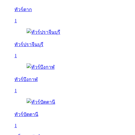
ทัวร์ตาก
1
ทัวร์ปราจีนบุรี
1
ทัวร์บึงกาฬ
1
ทัวร์ปัตตานี
1