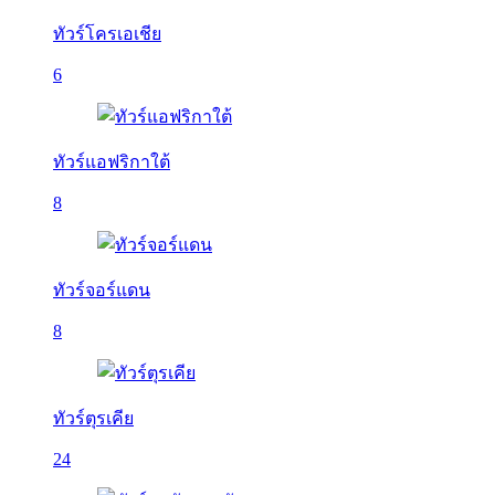
ทัวร์โครเอเชีย
6
ทัวร์แอฟริกาใต้
8
ทัวร์จอร์แดน
8
ทัวร์ตุรเคีย
24