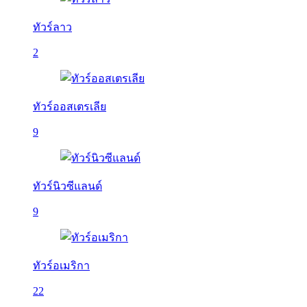
ทัวร์ลาว
2
ทัวร์ออสเตรเลีย
9
ทัวร์นิวซีแลนด์
9
ทัวร์อเมริกา
22