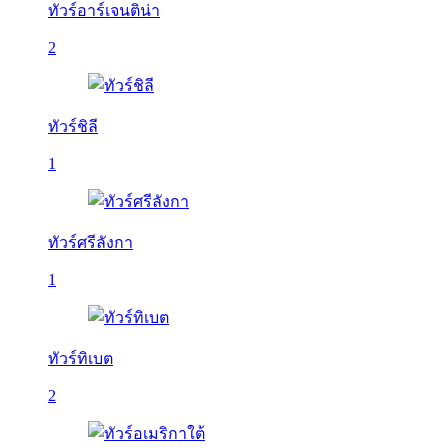
ทัวร์อาร์เจนติน่า
2
ทัวร์ชิลี
1
ทัวร์ศรีลังกา
1
ทัวร์ทิเบต
2