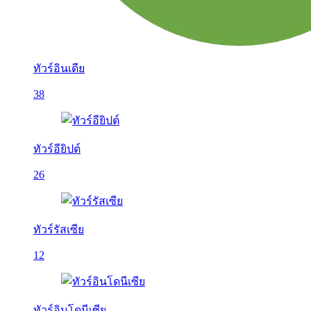
ทัวร์อินเดีย
38
ทัวร์อียิปต์
26
ทัวร์รัสเซีย
12
ทัวร์อินโดนีเซีย