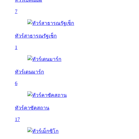
7
ทัวร์สาธารณรัฐเช็ก
1
ทัวร์เดนมาร์ก
6
ทัวร์คาซัคสถาน
17