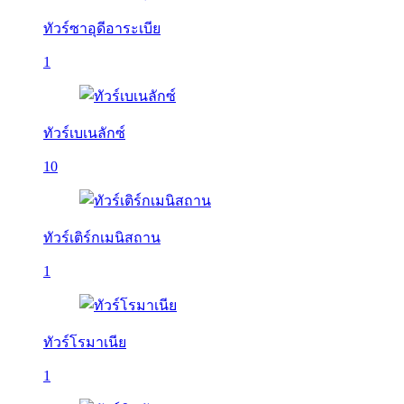
ทัวร์ซาอุดีอาระเบีย
1
ทัวร์เบเนลักซ์
10
ทัวร์เติร์กเมนิสถาน
1
ทัวร์โรมาเนีย
1