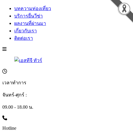
บทความท่องเที่ยว
บริการยื่นวีซ่า
ผลงานที่ผ่านมา
เกี่ยวกับเรา
ติดต่อเรา
เวลาทำการ
จันทร์-ศุกร์ :
09.00 - 18.00 น.
Hotline