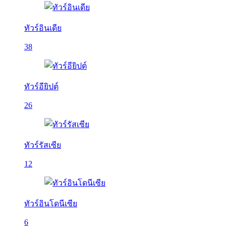
ทัวร์อินเดีย
38
ทัวร์อียิปต์
26
ทัวร์รัสเซีย
12
ทัวร์อินโดนีเซีย
6