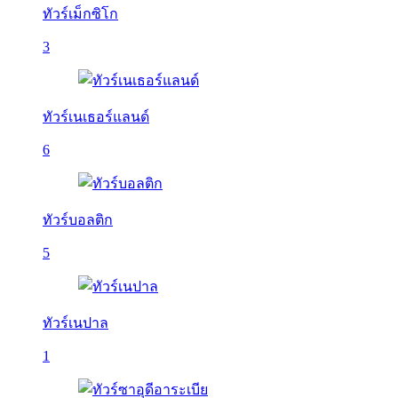
ทัวร์เม็กซิโก
3
ทัวร์เนเธอร์แลนด์
6
ทัวร์บอลติก
5
ทัวร์เนปาล
1