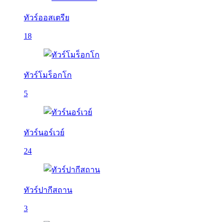
ทัวร์ออสเตรีย
18
ทัวร์โมร็อกโก
5
ทัวร์นอร์เวย์
24
ทัวร์ปากีสถาน
3