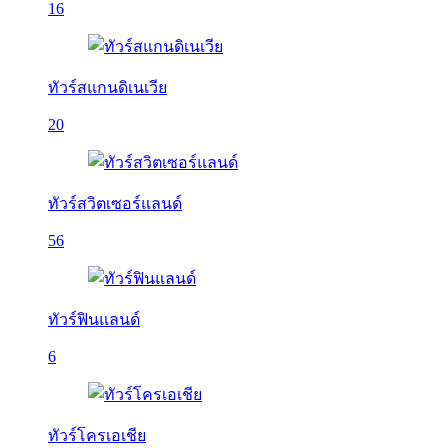
16
ทัวร์สแกนดิเนเวีย
20
ทัวร์สวิตเซอร์แลนด์
56
ทัวร์ฟินแลนด์
6
ทัวร์โครเอเชีย