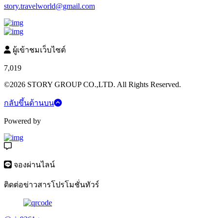
story.travelworld@gmail.com
ผู้เข้าชมเว็บไซต์
7,019
©2026 STORY GROUP CO.,LTD. All Rights Reserved.
กลับขึ้นด้านบน
Powered by
จองผ่านไลน์
ติดต่อข่าวสารโปรโมชั่นทัวร์