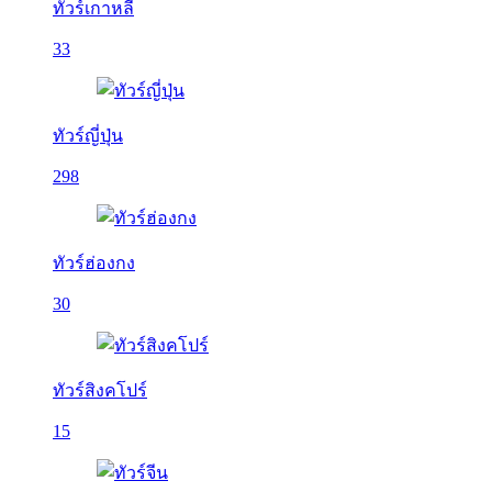
ทัวร์เกาหลี
33
ทัวร์ญี่ปุ่น
298
ทัวร์ฮ่องกง
30
ทัวร์สิงคโปร์
15