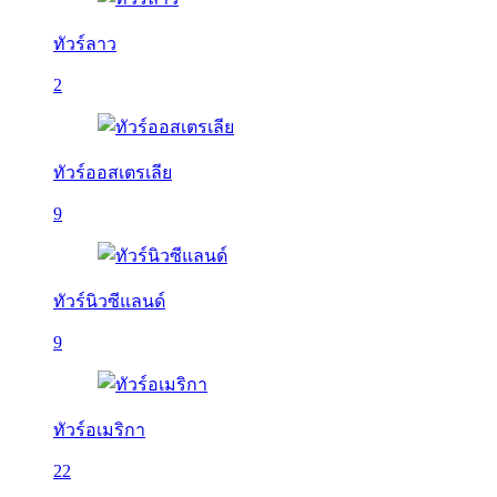
ทัวร์ลาว
2
ทัวร์ออสเตรเลีย
9
ทัวร์นิวซีแลนด์
9
ทัวร์อเมริกา
22