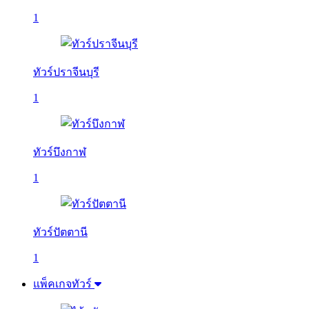
1
ทัวร์ปราจีนบุรี
1
ทัวร์บึงกาฬ
1
ทัวร์ปัตตานี
1
แพ็คเกจทัวร์