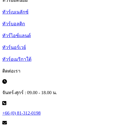
ทัวร์ยอดนิยม
ทัวร์เบเนลักซ์
ทัวร์บอลติก
ทัวร์ไอซ์แลนด์
ทัวร์นอร์เวย์
ทัวร์อเมริกาใต้
ติดต่อเรา
จันทร์-ศุกร์ : 09.00 - 18.00 น.
+66 (0) 81-312-0198