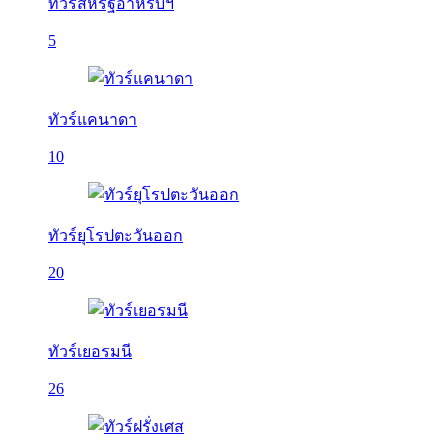
ทัวร์สหรัฐอาหรับฯ
5
ทัวร์แคนาดา
10
ทัวร์ยุโรปตะวันออก
20
ทัวร์เยอรมนี
26