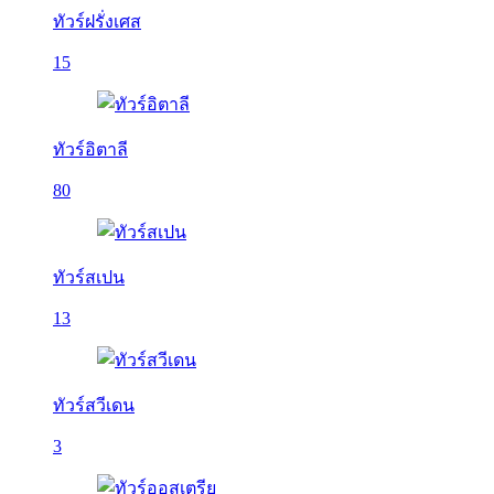
ทัวร์ฝรั่งเศส
15
ทัวร์อิตาลี
80
ทัวร์สเปน
13
ทัวร์สวีเดน
3