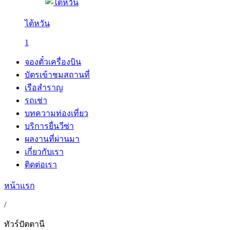
ไต้หวัน
1
จองตั๋วเครื่องบิน
บัตรเข้าชมสถานที่
เรือสำราญ
รถเช่า
บทความท่องเที่ยว
บริการยื่นวีซ่า
ผลงานที่ผ่านมา
เกี่ยวกับเรา
ติดต่อเรา
หน้าแรก
/
ทัวร์ปัตตานี