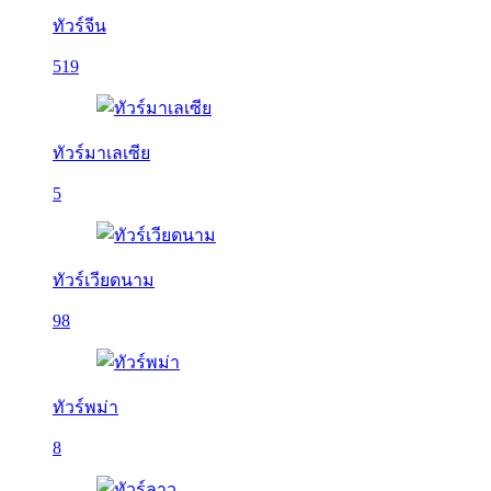
ทัวร์จีน
519
ทัวร์มาเลเซีย
5
ทัวร์เวียดนาม
98
ทัวร์พม่า
8