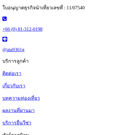
ใบอนุญาตธุรกิจนำเที่ยวเลขที่ : 11/07540
+66 (0) 81-312-0198
@aia9361g
บริการลูกค้า
ติดต่อเรา
เกี่ยวกับเรา
บทความท่องเที่ยว
ผลงานที่ผ่านมา
บริการยื่นวีซ่า