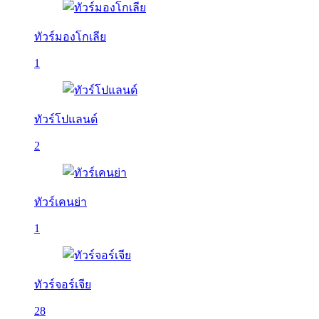
ทัวร์มองโกเลีย
1
ทัวร์โปแลนด์
2
ทัวร์เคนย่า
1
ทัวร์จอร์เจีย
28