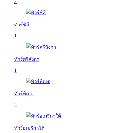
2
ทัวร์ชิลี
1
ทัวร์ศรีลังกา
1
ทัวร์ทิเบต
2
ทัวร์อเมริกาใต้