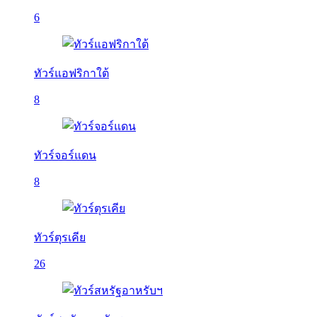
6
ทัวร์แอฟริกาใต้
8
ทัวร์จอร์แดน
8
ทัวร์ตุรเคีย
26