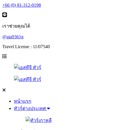
+66 (0) 81-312-0198
เราช่วยคุณได้
@aia9361g
Travel License : 11/07540
หน้าแรก
ทัวร์ต่างประเทศ