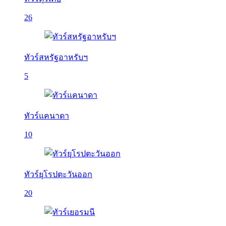
26
ทัวร์สหรัฐอาหรับฯ
5
ทัวร์แคนาดา
10
ทัวร์ยุโรปตะวันออก
20