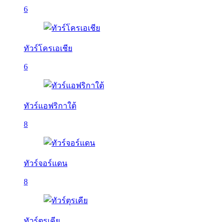
6
ทัวร์โครเอเชีย
6
ทัวร์แอฟริกาใต้
8
ทัวร์จอร์แดน
8
ทัวร์ตุรเคีย