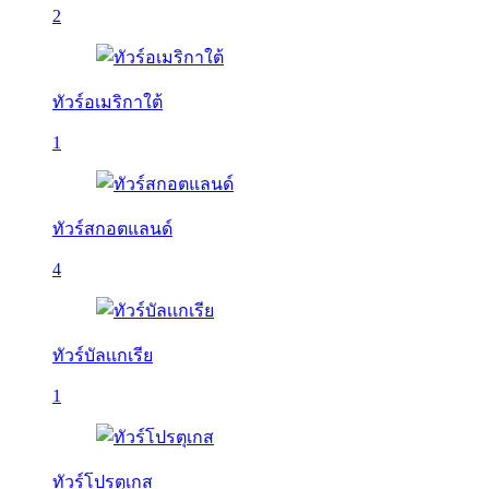
2
ทัวร์อเมริกาใต้
1
ทัวร์สกอตแลนด์
4
ทัวร์บัลเเกเรีย
1
ทัวร์โปรตุเกส