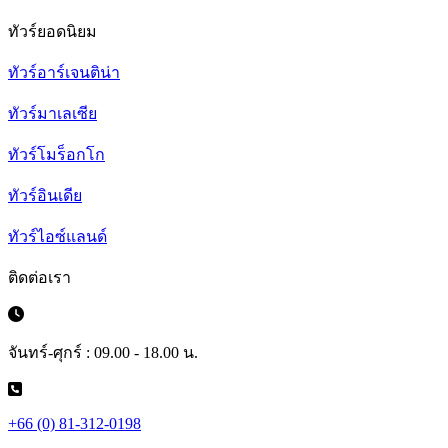
ทัวร์ยอดนิยม
ทัวร์อาร์เจนติน่า
ทัวร์มาเลเซีย
ทัวร์โมร็อกโก
ทัวร์อินเดีย
ทัวร์ไอซ์แลนด์
ติดต่อเรา
จันทร์-ศุกร์ : 09.00 - 18.00 น.
+66 (0) 81-312-0198