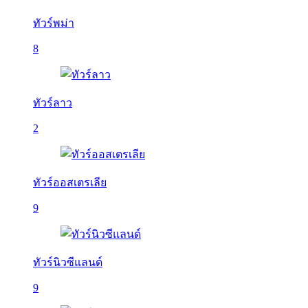
ทัวร์พม่า
8
ทัวร์ลาว
2
ทัวร์ออสเตรเลีย
9
ทัวร์นิวซีแลนด์
9