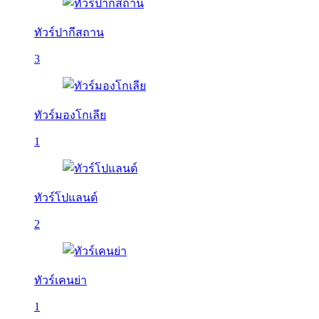
ทัวร์ปากีสถาน
3
ทัวร์มองโกเลีย
1
ทัวร์โปแลนด์
2
ทัวร์เคนย่า
1