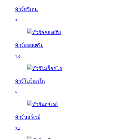
ทัวร์สวีเดน
3
ทัวร์ออสเตรีย
18
ทัวร์โมร็อกโก
5
ทัวร์นอร์เวย์
24