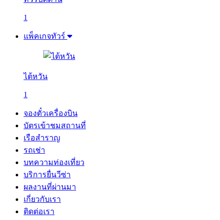
1
แพ็คเกจทัวร์
ไต้หวัน
1
จองตั๋วเครื่องบิน
บัตรเข้าชมสถานที่
เรือสำราญ
รถเช่า
บทความท่องเที่ยว
บริการยื่นวีซ่า
ผลงานที่ผ่านมา
เกี่ยวกับเรา
ติดต่อเรา