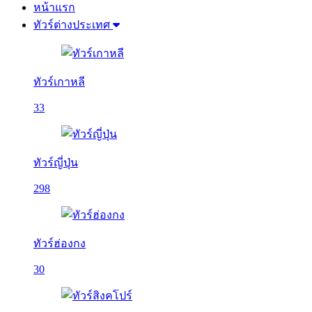
หน้าแรก
ทัวร์ต่างประเทศ
ทัวร์เกาหลี
33
ทัวร์ญี่ปุ่น
298
ทัวร์ฮ่องกง
30