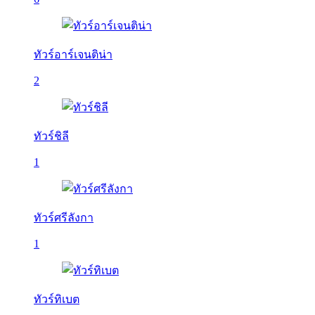
ทัวร์อาร์เจนติน่า
2
ทัวร์ชิลี
1
ทัวร์ศรีลังกา
1
ทัวร์ทิเบต