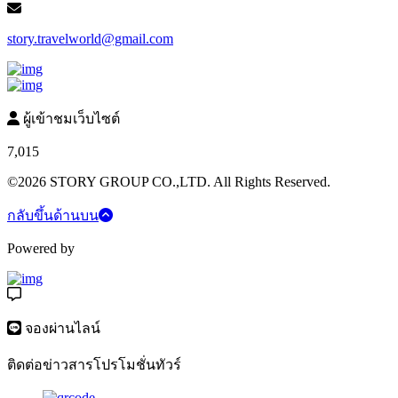
story.travelworld@gmail.com
ผู้เข้าชมเว็บไซต์
7,015
©2026 STORY GROUP CO.,LTD. All Rights Reserved.
กลับขึ้นด้านบน
Powered by
จองผ่านไลน์
ติดต่อข่าวสารโปรโมชั่นทัวร์