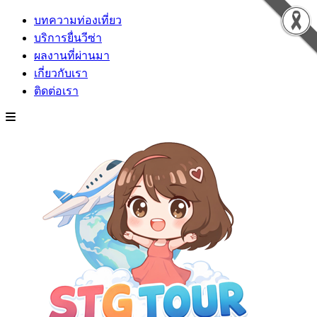
บทความท่องเที่ยว
บริการยื่นวีซ่า
ผลงานที่ผ่านมา
เกี่ยวกับเรา
ติดต่อเรา