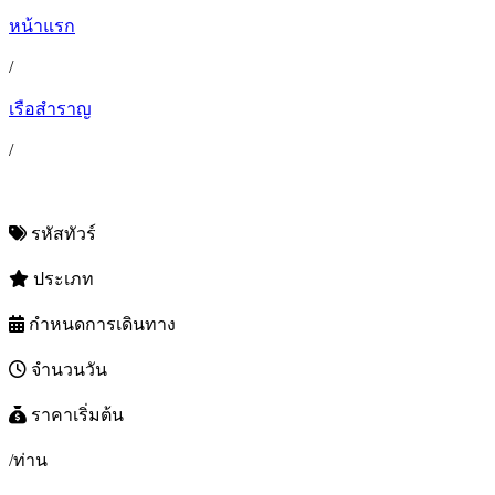
หน้าแรก
/
เรือสำราญ
/
รหัสทัวร์
ประเภท
กำหนดการเดินทาง
จำนวนวัน
ราคาเริ่มต้น
/ท่าน