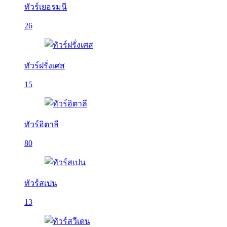
ทัวร์เยอรมนี
26
ทัวร์ฝรั่งเศส
15
ทัวร์อิตาลี
80
ทัวร์สเปน
13