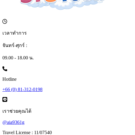
เวลาทำการ
จันทร์-ศุกร์ :
09.00 - 18.00 น.
Hotline
+66 (0) 81-312-0198
เราช่วยคุณได้
@aia9361g
Travel License : 11/07540