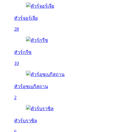
ทัวร์จอร์เจีย
28
ทัวร์กรีซ
10
ทัวร์อุซเบกิสถาน
2
ทัวร์บราซิล
6