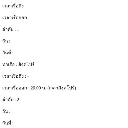
เวลาเรือถึง
เวลาเรือออก
ลำดับ :
1
วัน :
วันที่ :
ท่าเรือ :
สิงคโปร์
เวลาเรือถึง :
-
เวลาเรือออก :
20.00 น. (เวลาสิงคโปร์)
ลำดับ :
2
วัน :
วันที่ :