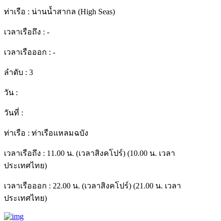
ท่าเรือ :
น่านน้ำสากล (High Seas)
เวลาเรือถึง :
-
เวลาเรือออก :
-
ลำดับ :
3
วัน :
วันที่ :
ท่าเรือ :
ท่าเรือแหลมฉบัง
เวลาเรือถึง :
11.00 น. (เวลาสิงคโปร์) (10.00 น. เวลา
ประเทศไทย)
เวลาเรือออก :
22.00 น. (เวลาสิงคโปร์) (21.00 น. เวลา
ประเทศไทย)