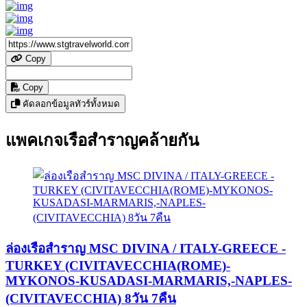
Copy
Copy
คัดลอกข้อมูลทัวร์ทั้งหมด
แพคเกจเรือสำราญคล้ายกัน
ล่องเรือสำราญ MSC DIVINA / ITALY-GREECE -
TURKEY (CIVITAVECCHIA(ROME)-
MYKONOS-KUSADASI-MARMARIS,-NAPLES-
(CIVITAVECCHIA) 8วัน 7คืน