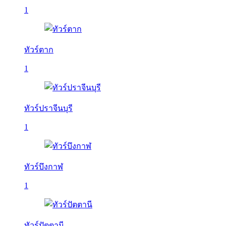
1
ทัวร์ตาก
1
ทัวร์ปราจีนบุรี
1
ทัวร์บึงกาฬ
1
ทัวร์ปัตตานี