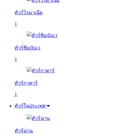
ทัวร์โรมาเนีย
1
ทัวร์ซิมบับเว
1
ทัวร์กาตาร์
1
ทัวร์ในประเทศ
ทัวร์น่าน