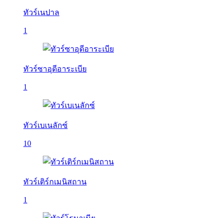
ทัวร์เนปาล
1
ทัวร์ซาอุดีอาระเบีย
1
ทัวร์เบเนลักซ์
10
ทัวร์เติร์กเมนิสถาน
1