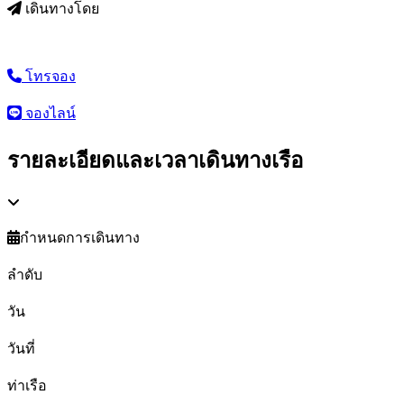
เดินทางโดย
โทรจอง
จองไลน์
รายละเอียดและเวลาเดินทางเรือ
กำหนดการเดินทาง
ลำดับ
วัน
วันที่
ท่าเรือ