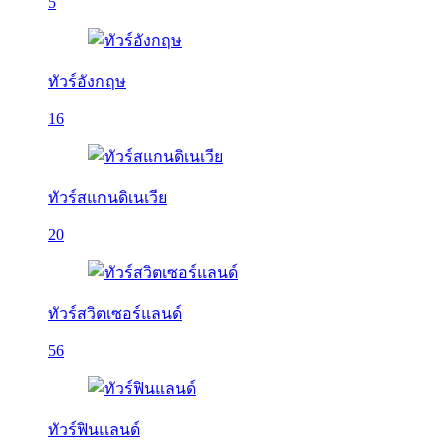
5
ทัวร์อังกฤษ
16
ทัวร์สแกนดิเนเวีย
20
ทัวร์สวิตเซอร์แลนด์
56
ทัวร์ฟินแลนด์