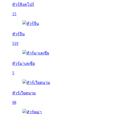
ทัวร์สิงคโปร์
15
ทัวร์จีน
519
ทัวร์มาเลเซีย
5
ทัวร์เวียดนาม
98