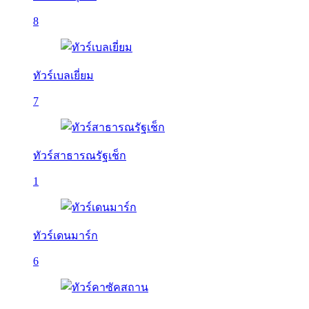
8
ทัวร์เบลเยี่ยม
7
ทัวร์สาธารณรัฐเช็ก
1
ทัวร์เดนมาร์ก
6