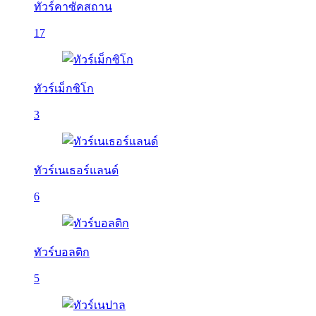
ทัวร์คาซัคสถาน
17
ทัวร์เม็กซิโก
3
ทัวร์เนเธอร์แลนด์
6
ทัวร์บอลติก
5