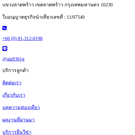
แขวงลาดพร้าว เขตลาดพร้าว กรุงเทพมหานคร 10230
ใบอนุญาตธุรกิจนำเที่ยวเลขที่ : 11/07540
+66 (0) 81-312-0198
@aia9361g
บริการลูกค้า
ติดต่อเรา
เกี่ยวกับเรา
บทความท่องเที่ยว
ผลงานที่ผ่านมา
บริการยื่นวีซ่า