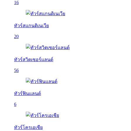
16
ทัวร์สแกนดิเนเวีย
20
ทัวร์สวิตเซอร์แลนด์
56
ทัวร์ฟินแลนด์
6
ทัวร์โครเอเชีย