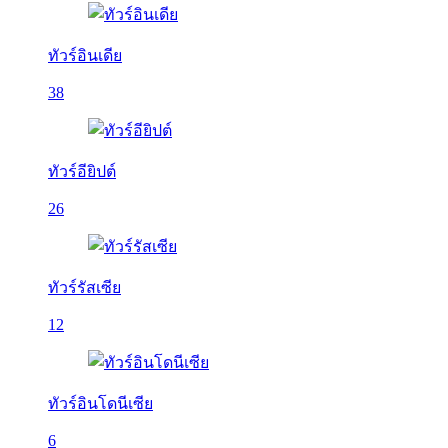
ทัวร์อินเดีย
38
ทัวร์อียิปต์
26
ทัวร์รัสเซีย
12
ทัวร์อินโดนีเซีย
6