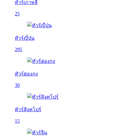
ทัวร์เกาหลี
25
ทัวร์ญี่ปุ่น
295
ทัวร์ฮ่องกง
30
ทัวร์สิงคโปร์
15