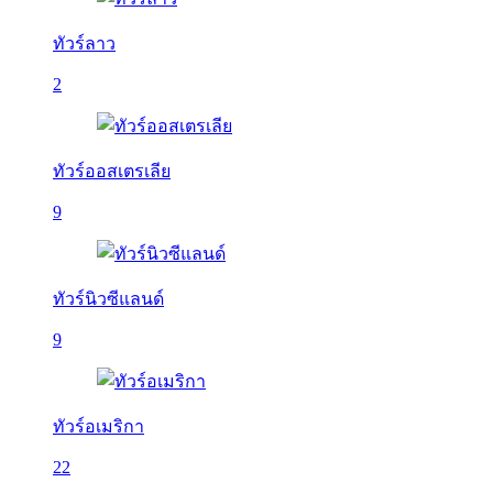
ทัวร์ลาว
2
ทัวร์ออสเตรเลีย
9
ทัวร์นิวซีแลนด์
9
ทัวร์อเมริกา
22