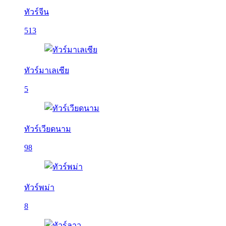
ทัวร์จีน
513
ทัวร์มาเลเซีย
5
ทัวร์เวียดนาม
98
ทัวร์พม่า
8