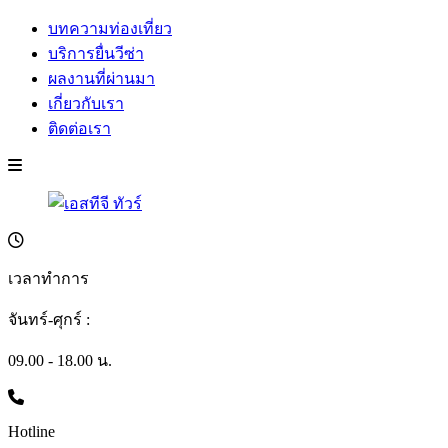
บทความท่องเที่ยว
บริการยื่นวีซ่า
ผลงานที่ผ่านมา
เกี่ยวกับเรา
ติดต่อเรา
เวลาทำการ
จันทร์-ศุกร์ :
09.00 - 18.00 น.
Hotline