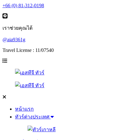
+66 (0) 81-312-0198
เราช่วยคุณได้
@aia9361g
Travel License : 11/07540
หน้าแรก
ทัวร์ต่างประเทศ